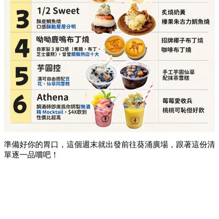
準備好你的胃口，這個週末就出發前往葵涌廣場，跟著這份清
單逐一品嚐吧！