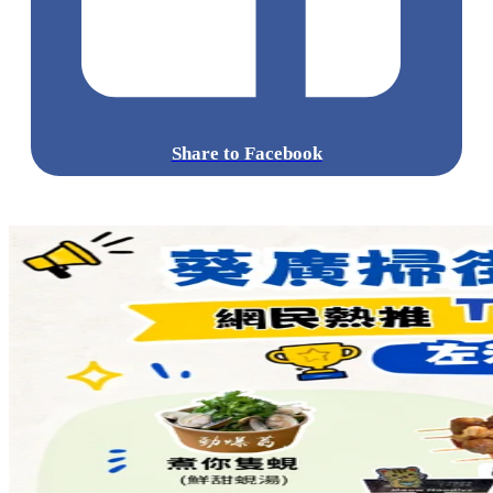
Share to Facebook