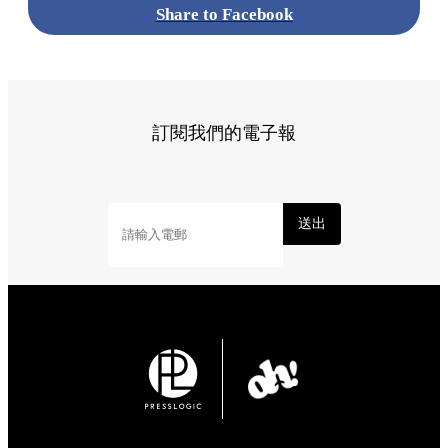
Share to Facebook
訂閱我們的電子報
送出