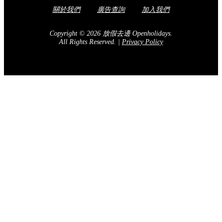
關於我們
廣告查詢
加入我們
Copyright © 2026 放假去邊 Openholidays.
All Rights Reserved.
|
Privacy Policy