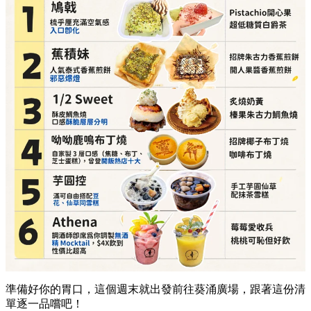
準備好你的胃口，這個週末就出發前往葵涌廣場，跟著這份清
單逐一品嚐吧！