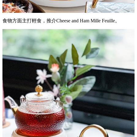
食物方面主打輕食，推介Cheese and Ham Mille Feuille。