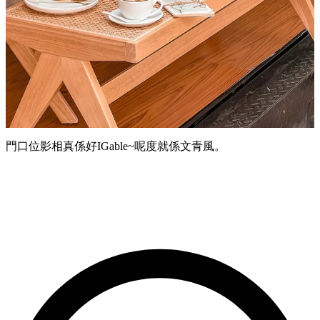
門口位影相真係好IGable~呢度就係文青風。