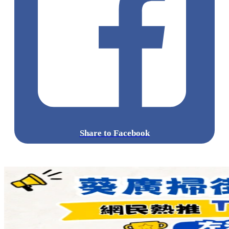
Share to Facebook