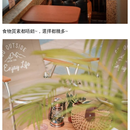
食物質素都唔錯~，選擇都幾多~