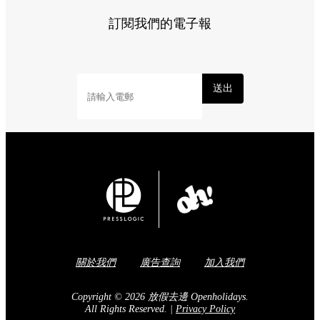
訂閱我們的電子報
送出
關於我們
廣告查詢
加入我們
Copyright © 2026 放假去邊 Openholidays.
All Rights Reserved.
|
Privacy Policy