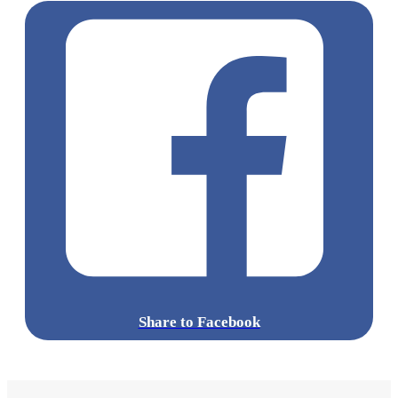
Share to Facebook