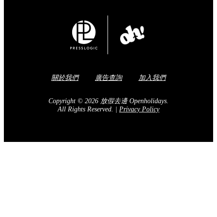
關於我們
廣告查詢
加入我們
Copyright © 2026 放假去邊 Openholidays.
All Rights Reserved.
|
Privacy Policy