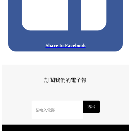
Share to Facebook
訂閱我們的電子報
送出