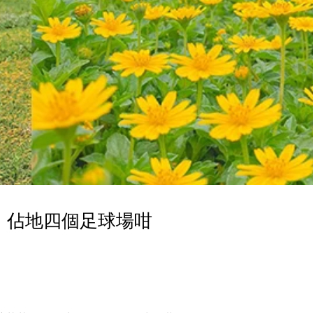
！佔地四個足球場咁