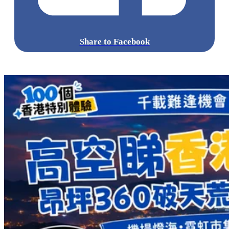
Share to Facebook