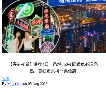
【香港夜景】最後4日！昂坪360夜間纜車必玩亮
點、霓虹市集與門票優惠
香港
By
May chan
on 05 Aug 2026