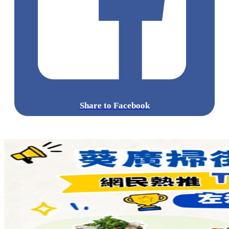
Share to Facebook