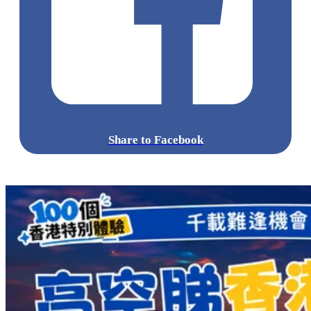
Share to Facebook