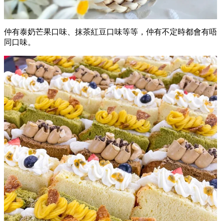
仲有泰奶芒果口味、抹茶紅豆口味等等，仲有不定時都會有唔
同口味。