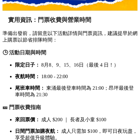
實用資訊：門票收費與營業時間
準備出發前，請留意以下活動詳情與門票資訊，建議提早於網
上購票以節省排隊時間：
🕒 活動日期與時間
限定日子：
8月8、9、15、16日（最後 4 日！）
夜航時間：
18:00 - 22:00
尾班車時間：
東涌最後登車時間為 21:00；昂坪最後登
車時間為 21:30
🎫 門票收費指南
來回票價：
成人 $200 ｜ 長者及小童 $100
日間門票加購夜航：
成人只需加 $100，即可日夜玩盡，
享受超值升級體驗。