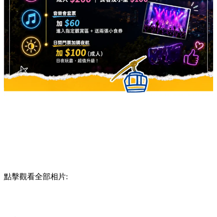
點擊觀看全部相片: