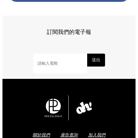
訂閱我們的電子報
送出
關於我們
廣告查詢
加入我們