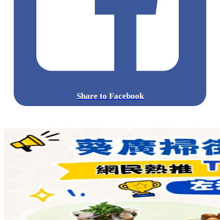
Share to Facebook