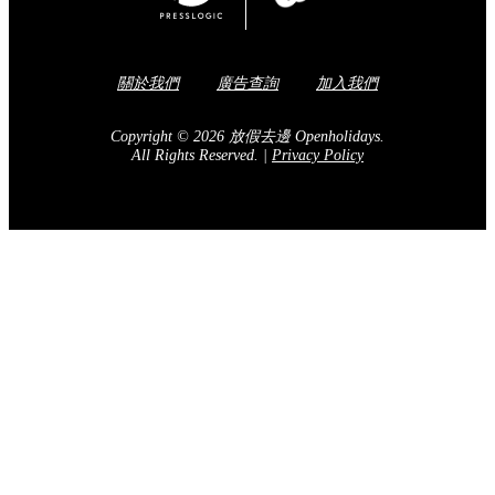
關於我們
廣告查詢
加入我們
Copyright © 2026 放假去邊 Openholidays.
All Rights Reserved.
|
Privacy Policy