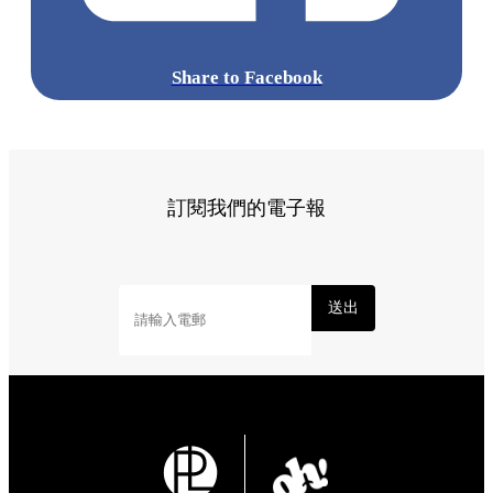
Share to Facebook
訂閱我們的電子報
送出