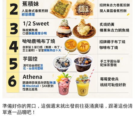
準備好你的胃口，這個週末就出發前往葵涌廣場，跟著這份清
單逐一品嚐吧！