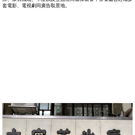
套電影、電視劇同廣告取景地。