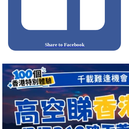
Share to Facebook