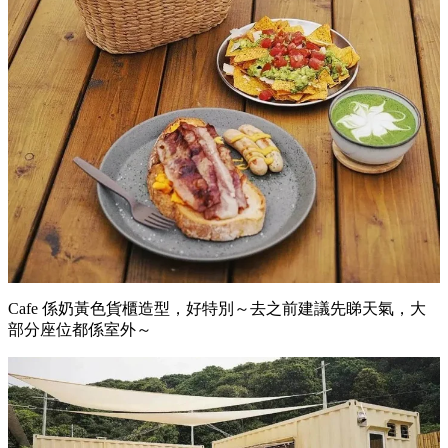
Cafe 係奶黃色貨櫃造型，好特別～去之前建議先睇天氣，大
部分座位都係室外～