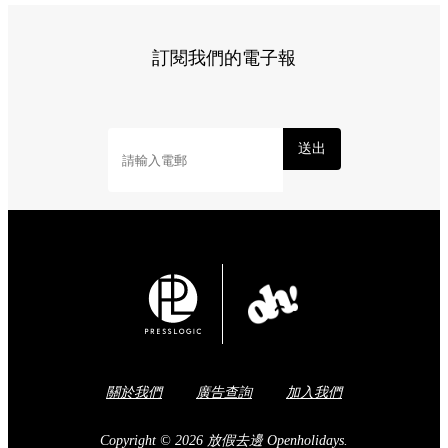
訂閱我們的電子報
送出
關於我們
廣告查詢
加入我們
Copyright © 2026 放假去邊 Openholidays.