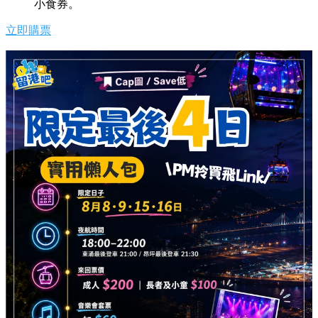
小食券。
立即購票