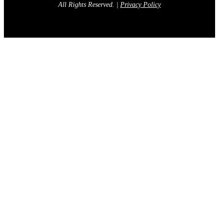
All Rights Reserved.
|
Privacy Policy