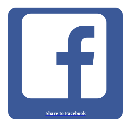
坪市集
Share to Facebook