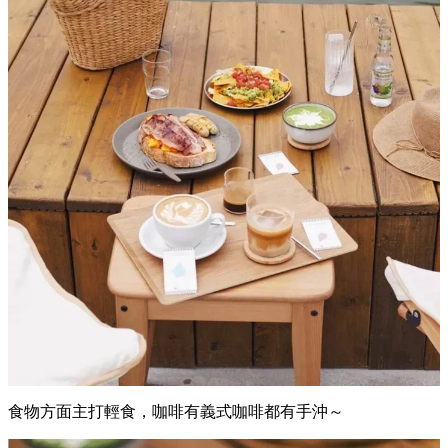
食物方面主打輕食，咖啡有義式咖啡都有手沖～