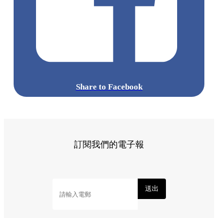
Share to Facebook
訂閱我們的電子報
送出