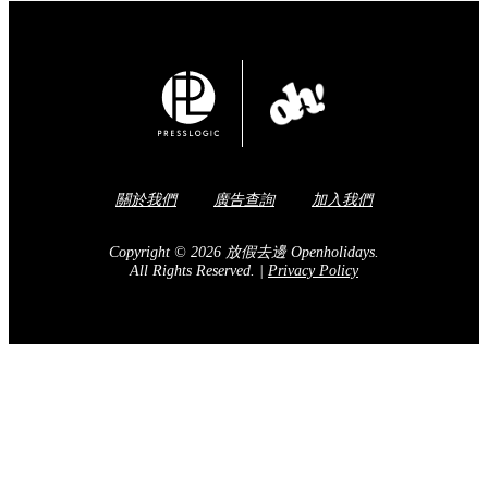
關於我們
廣告查詢
加入我們
Copyright © 2026 放假去邊 Openholidays.
All Rights Reserved.
|
Privacy Policy