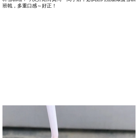
班戟，多重口感～好正！