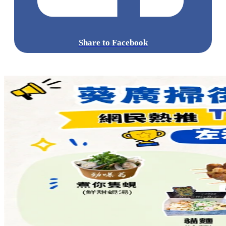
Share to Facebook