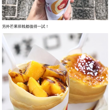
另外芒果班戟都值得一試！