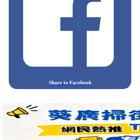
Share to Facebook