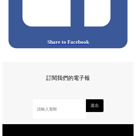
Share to Facebook
訂閱我們的電子報
送出