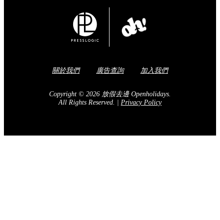
關於我們
廣告查詢
加入我們
Copyright © 2026 放假去邊 Openholidays.
All Rights Reserved.
|
Privacy Policy