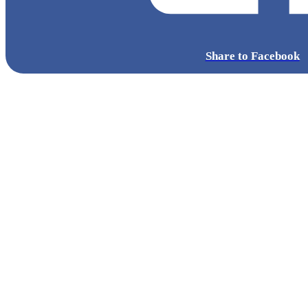
Share to Facebook