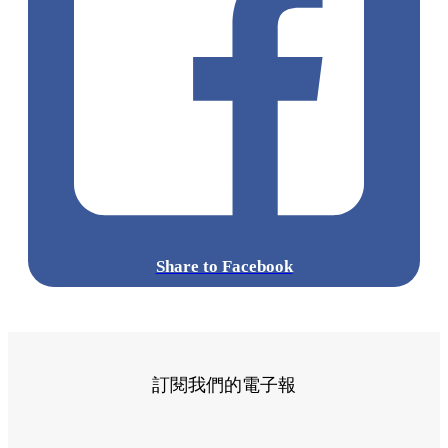
Share to Facebook
訂閱我們的電子報