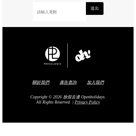
送出
關於我們
廣告查詢
加入我們
Copyright © 2026 放假去邊 Openholidays.
All Rights Reserved.
|
Privacy Policy