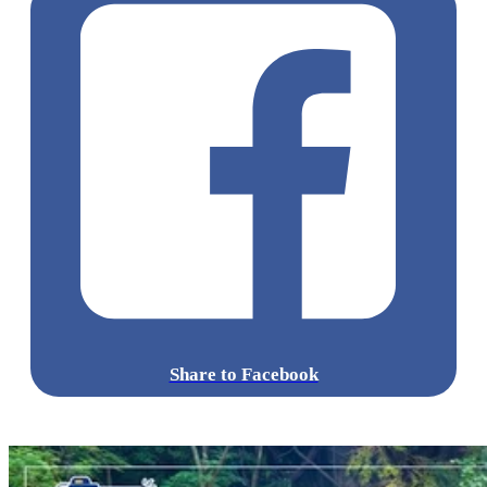
Share to Facebook