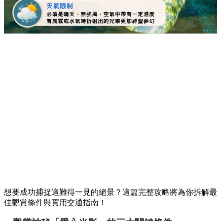
想要成功捕捉這難得一見的絕景？這篇完整攻略將為你拆解最
佳觀賞條件與實用交通指南！