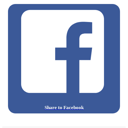
Share to Facebook