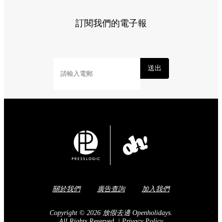
訂閱我們的電子報
送出
關於我們
廣告查詢
加入我們
Copyright © 2026 放假去邊 Openholidays.
All Rights Reserved.
|
Privacy Policy