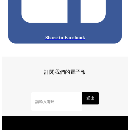
Share to Facebook
訂閱我們的電子報
送出