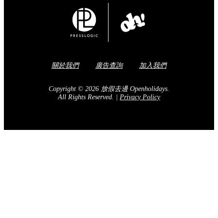
關於我們
廣告查詢
加入我們
Copyright © 2026 放假去邊 Openholidays.
All Rights Reserved.
|
Privacy Policy