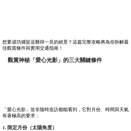
想要成功捕捉這難得一見的絕景？這篇完整攻略將為你拆解最
佳觀賞條件與實用交通指南！
觀賞神秘「愛心光影」的三大關鍵條件
「愛心光影」並非隨時造訪都能看到，它對月份、時間與天氣
有著極高的要求：
1. 限定月份（太陽角度）