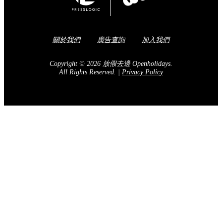
關於我們
廣告查詢
加入我們
Copyright © 2026 放假去邊 Openholidays.
All Rights Reserved.
|
Privacy Policy