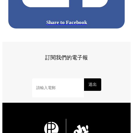
Share to Facebook
訂閱我們的電子報
送出