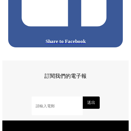
Share to Facebook
訂閱我們的電子報
送出