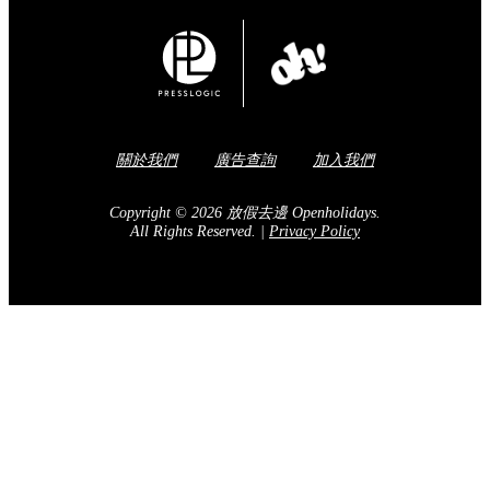
關於我們
廣告查詢
加入我們
Copyright © 2026 放假去邊 Openholidays.
All Rights Reserved.
|
Privacy Policy