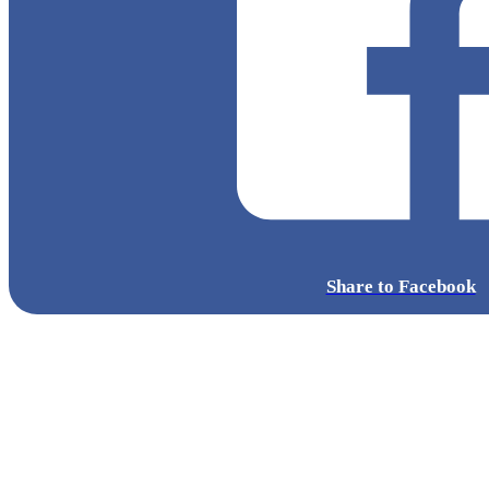
Share to Facebook