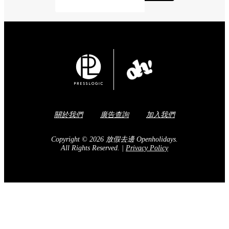
關於我們
廣告查詢
加入我們
Copyright © 2026 放假去邊 Openholidays.
All Rights Reserved.
|
Privacy Policy