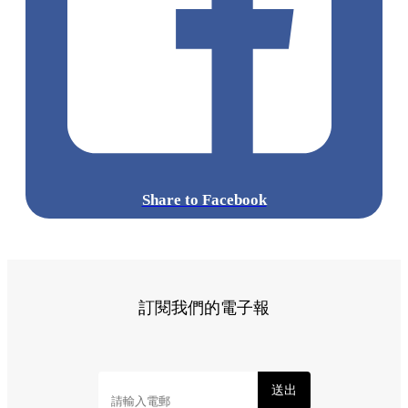
Share to Facebook
訂閱我們的電子報
送出