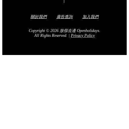
關於我們
廣告查詢
加入我們
Copyright © 2026 放假去邊 Openholidays.
All Rights Reserved.
|
Privacy Policy