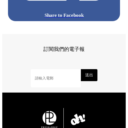
Share to Facebook
訂閱我們的電子報
送出