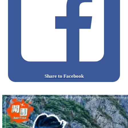
Share to Facebook