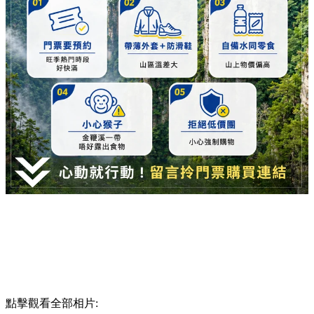
點擊觀看全部相片: