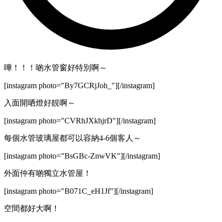
嘩！！！啲水管窗好特別啊～
[instagram photo="By7GCRjJoh_"][/instagram]
入面開哂燈好靚啊～
[instagram photo="CVRhJXkhjrD"][/instagram]
每個水管玻璃屋都可以容納4-6個客人～
[instagram photo="BsGBc-ZnwVK"][/instagram]
外面仲有啲獨立水管屋！
[instagram photo="B071C_eH1Jf"][/instagram]
空間都好大啊！