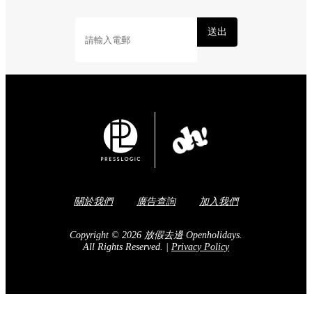
送出
關於我們
廣告查詢
加入我們
Copyright © 2026 放假去邊 Openholidays.
All Rights Reserved.
|
Privacy Policy