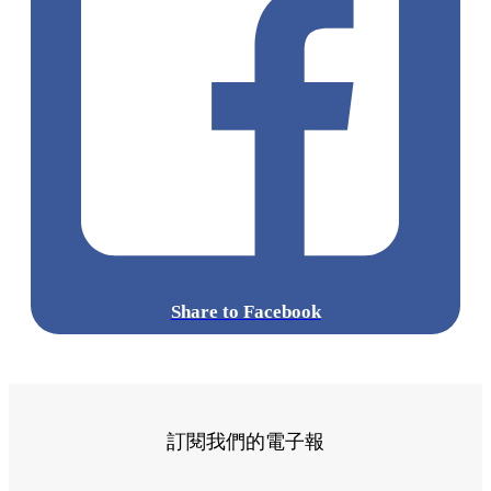
Share to Facebook
訂閱我們的電子報