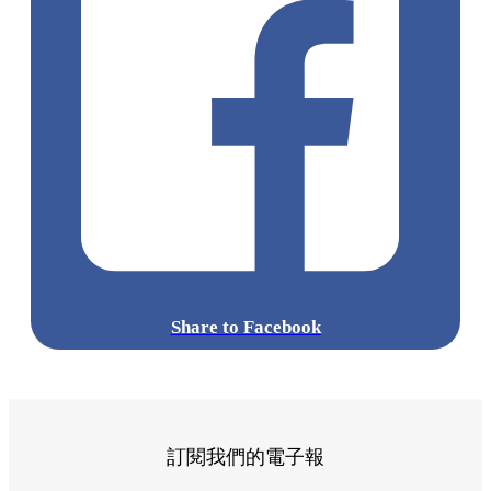
Share to Facebook
訂閱我們的電子報