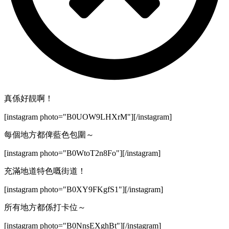
真係好靚啊！
[instagram photo="B0UOW9LHXrM"][/instagram]
每個地方都俾藍色包圍～
[instagram photo="B0WtoT2n8Fo"][/instagram]
充滿地道特色嘅街道！
[instagram photo="B0XY9FKgfS1"][/instagram]
所有地方都係打卡位～
[instagram photo="B0NnsEXghBt"][/instagram]