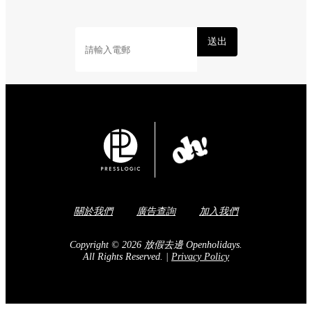
送出
關於我們
廣告查詢
加入我們
Copyright © 2026 放假去邊 Openholidays.
All Rights Reserved.
|
Privacy Policy