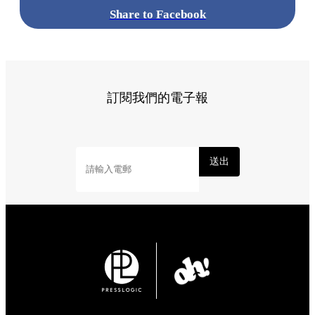
Share to Facebook
訂閱我們的電子報
送出