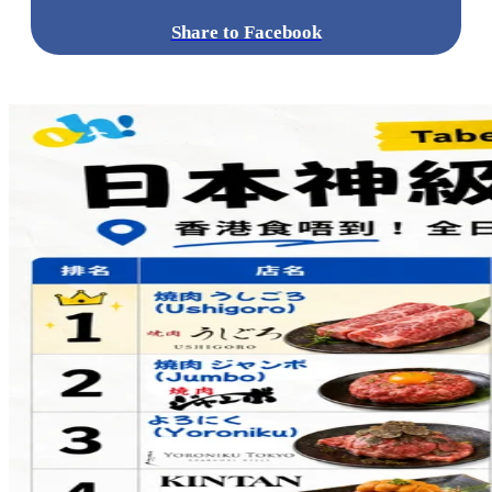
Share to Facebook