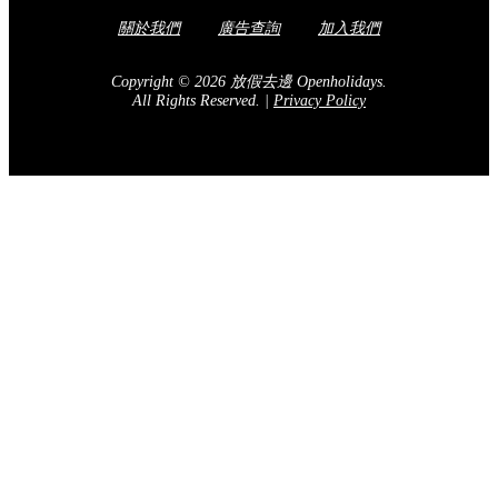
關於我們
廣告查詢
加入我們
Copyright © 2026 放假去邊 Openholidays.
All Rights Reserved.
|
Privacy Policy