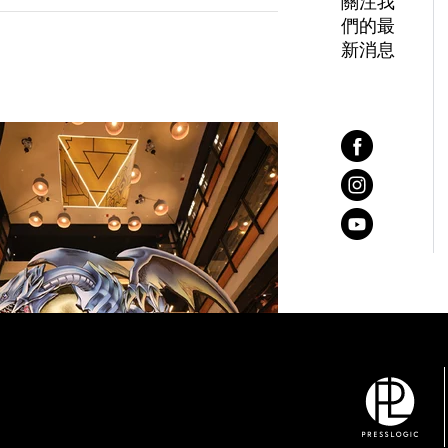
關注我
們的最
新消息