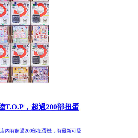
T.O.P，超過200部扭蛋
，店內有超過200部扭蛋機，有最新可愛