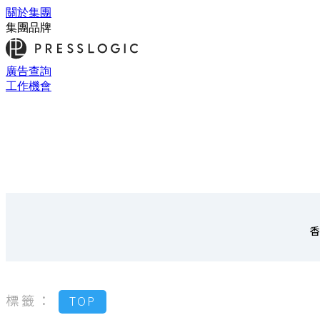
關於集團
集團品牌
廣告查詢
工作機會
香
標籤：
TOP