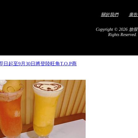
關於我們
廣告
Copyright © 2026 放假
Rights Reserved
.O.P！6米高卡牌牆齊/2
日起至9月30日將登陸旺角T.O.P商