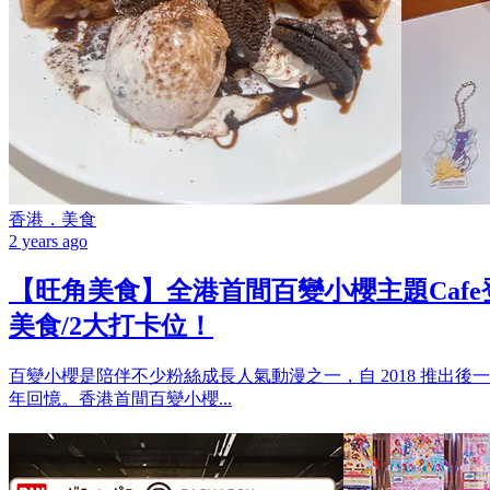
香港．美食
2 years ago
【旺角美食】全港首間百變小櫻主題Cafe登
美食/2大打卡位！
百變⼩櫻是陪伴不少粉絲成⻑人氣動漫之一，自 2018 推出
年回憶。⾹港⾸間百變⼩櫻...