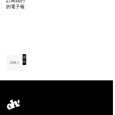
訂閱我們
的電子報
送
出