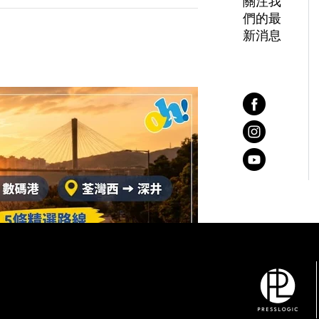
關注我
們的最
新消息