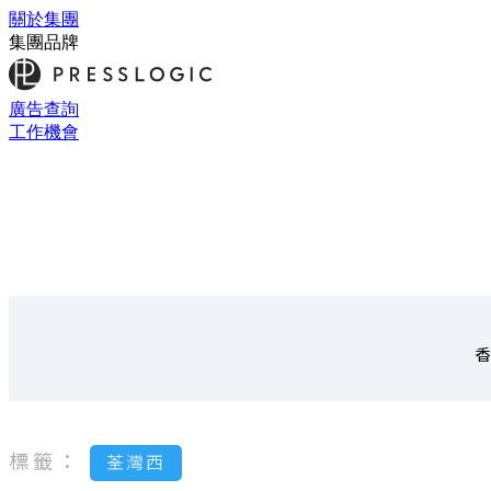
關於集團
集團品牌
廣告查詢
工作機會
香
標籤：
荃灣西