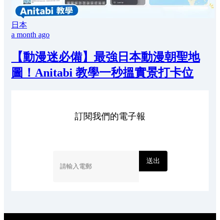
日本
a month ago
【動漫迷必備】最強日本動漫朝聖地
圖！Anitabi 教學一秒搵實景打卡位
訂閱我們的電子報
送出