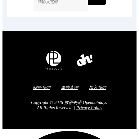
關於我們
廣告查詢
加入我們
Copyright © 2026 放假去邊 Openholidays.
All Rights Reserved.
|
Privacy Policy