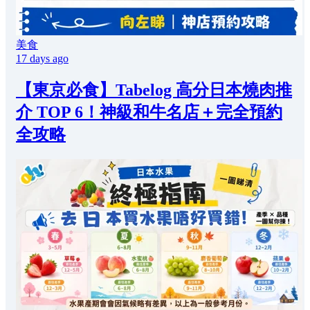
美食
17 days ago
【東京必食】Tabelog 高分日本燒肉推
介 TOP 6！神級和牛名店＋完全預約
全攻略