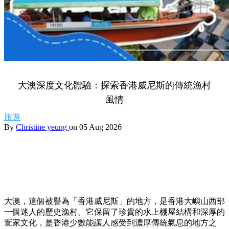
大澳深度文化體驗：探索香港威尼斯的傳統漁村
風情
旅遊
By
Christine yeung
on 05 Aug 2026
大澳，
這個被譽為「香港威尼斯」的地方，
是香港大嶼山西部
一個迷人的歷史漁村。
它保留了珍貴的水上棚屋結構和深厚的
疍家文化，
是香港少數能讓人感受到濃厚傳統氣息的地方之