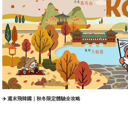
✈️ 週末飛韓國｜秋冬限定體驗全攻略