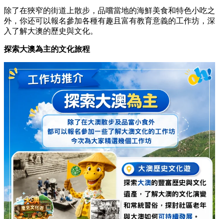
除了在狹窄的街道上散步，
品嚐當地的海鮮美食和特色小吃之
外，
你还可以報名參加各種有趣且富有教育意義的工作坊，
深
入了解大澳的歷史與文化。
探索大澳為主的文化旅程