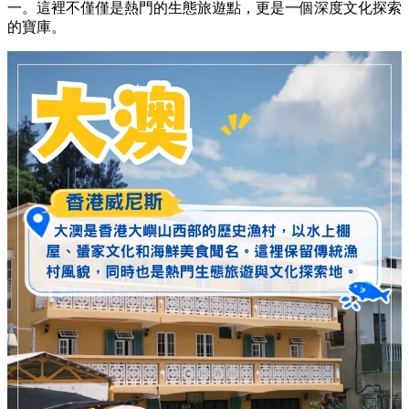
一。
這裡不僅僅是熱門的生態旅遊點，
更是一個深度文化探索
的寶庫。