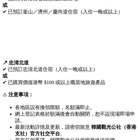
或
✔ 已預訂釜山／濟州／慶尚道住宿（入住一晚或以上）
📍 忠清北道
✔ 已預訂忠清北道住宿（入住一晚或以上）
或
✔ 已購買價值港幣 $100 或以上嘅當地旅遊產品
⚠️
注意事項：
各地區設有換領限額，名額滿即止。
網上登記表格於額滿後會自動關閉，恕不設現場即場申
請。
最新活動詳情及更新，請密切留意
韓國觀光公社（香港
支社）官方社交平台
。