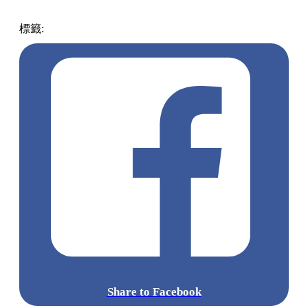
標籤:
中文(繁)
韓國
熱話
香港好去處
韓國好去處
Share to Facebook