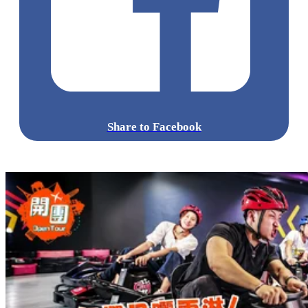
Share to Facebook