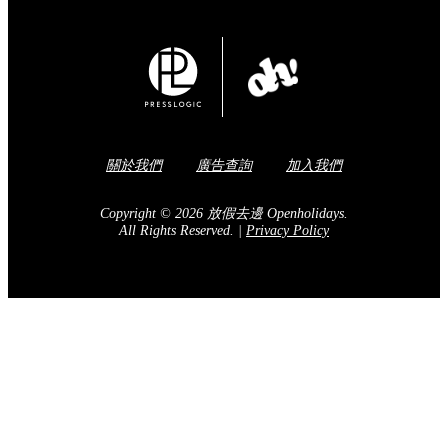
Share to Facebook
訂閱我們的電子報
送出