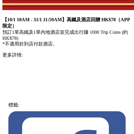
1月10-16, 29-31日 每日 10AM 準時搶！