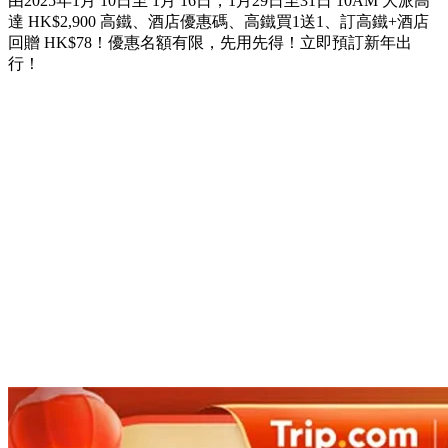
由2025年1月 10日至 1月 16日，1月29日至31日 10AM 大派高
達 HK$2,900 高鐵、酒店優惠碼、高鐵買1送1、訂高鐵+酒店
回贈 HK$78！優惠名額有限，先用先得！立即預訂新年出
行！