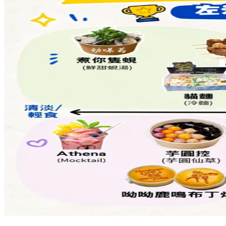
Share to Facebook