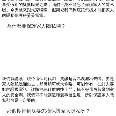
享受假期的爽爽時光之際，我們千萬不能忘了保護家人的隱私
喔。今天就來跟大家嘮嘮，假期裡我們到底該怎樣才能把家人
的隱私保護得妥妥當當。
為什麼要保護家人隱私咧？
我們就講吼，現今這個時代啊，資訊超容易洩漏出去啦。要是
家人隱私洩漏出去，那麻煩可就大條咯。可能會有一些討人喜
歡的騷擾電話、詐騙簡訊什麼的找上門，搞不好還會影響到家
人的安全咧。我們可不能讓這種衰事發生啦，所以保護家人隱
私那可是一定要的。
那假期裡到底要怎樣保護家人隱私咧？