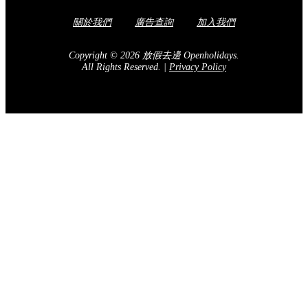
Share to Facebook
訂閱我們的電子報
送出