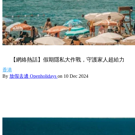
【網絡熱話】假期隱私大作戰，守護家人超給力
香港
By
放假去邊 Openholidays
on 10 Dec 2024