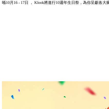
喺10月16 - 17日 ， Klook將進行10週年生日祭，為你呈獻各