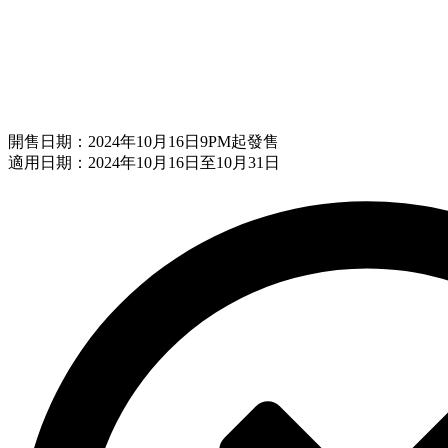
開售日期：2024年10月16日9PM起發售
適用日期：2024年10月16日至10月31日