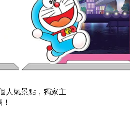
0個人氣景點，獨家主
售！