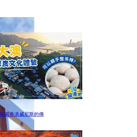
探索香港威尼斯的傳