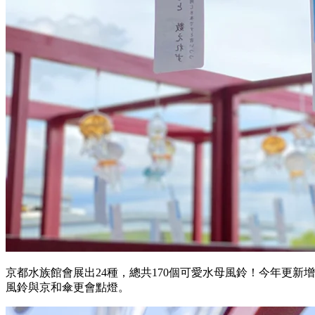
京都水族館會展出24種，總共170個可愛水母風鈴！今年更新增
風鈴與京和傘更會點燈。