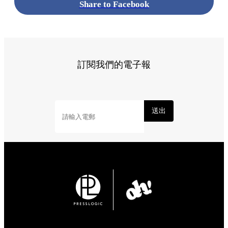
Share to Facebook
訂閱我們的電子報
送出