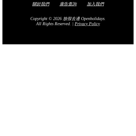
關於我們
廣告查詢
加入我們
Copyright © 2026 放假去邊 Openholidays.
All Rights Reserved.
|
Privacy Policy