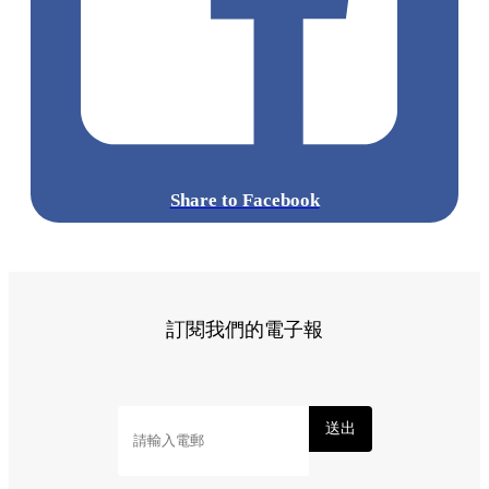
Share to Facebook
訂閱我們的電子報
送出