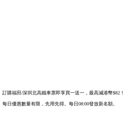
訂購福田/深圳北高鐵車票即享買一送一，最高減港幣$82！
每日優惠數量有限，先用先得。每日08:00發放新名額。