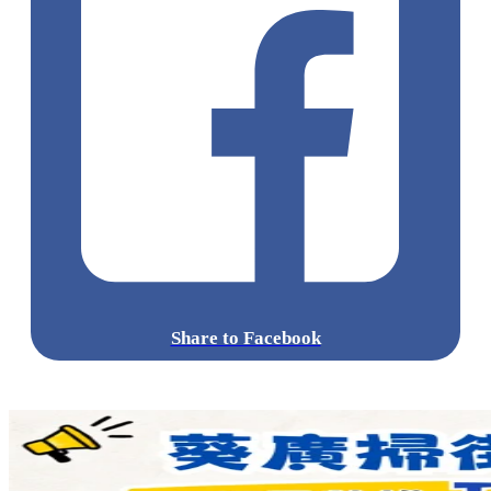
Share to Facebook