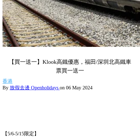
【買一送一】Klook高鐵優惠，福田/深圳北高鐵車
票買一送一
香港
By
放假去邊 Openholidays
on 06 May 2024
【5/6-5/15限定】