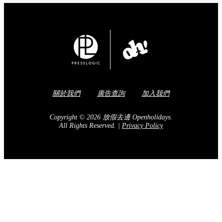
關於我們
廣告查詢
加入我們
Copyright © 2026 放假去邊 Openholidays.
All Rights Reserved.
|
Privacy Policy