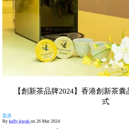
【創新茶品牌2024】香港創新茶
式
香港
By
kelly kwok
on 26 Mar 2024