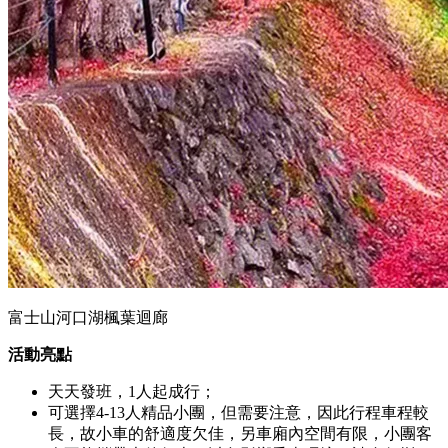
富士山河口湖楓葉迴廊
活動亮點
天天發班，1人起成行；
可選擇4-13人精品小團，但需要注意，因此行程車程較
長，故小車的舒適度欠佳，另車廂內空間有限，小團客