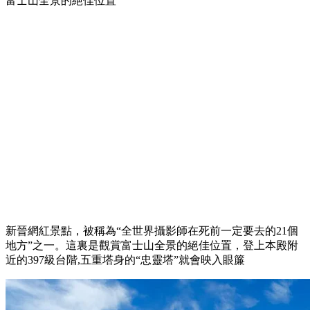
富士山全景的絕佳位置
新晉網紅景點，被稱為“全世界攝影師在死前一定要去的21個
地方”之一。這裏是觀賞富士山全景的絕佳位置，登上本殿附
近的397級台階,五重塔身的“忠靈塔”就會映入眼簾