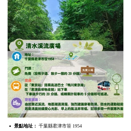
景點地址：
千葉縣君津市笹 1954