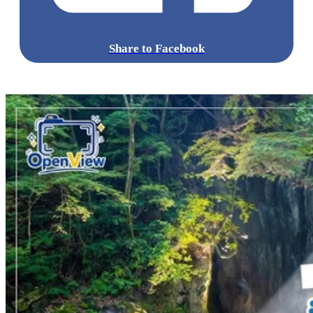
Share to Facebook