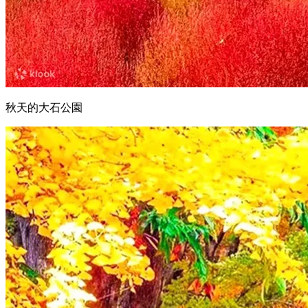
秋天的大石公園