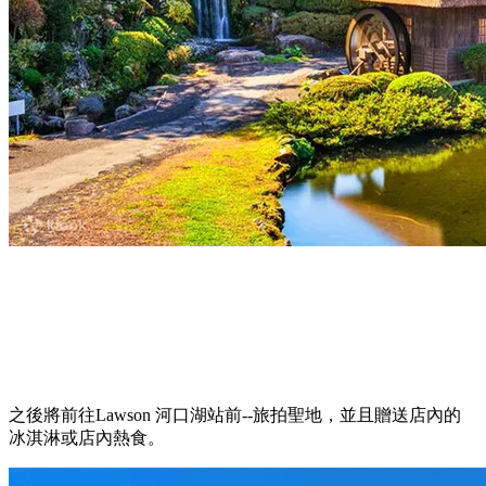
之後將前往Lawson 河口湖站前--旅拍聖地，並且贈送店內的
冰淇淋或店內熱食。