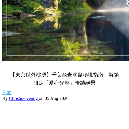
【東京世外桃源】千葉龜岩洞窟秘境指南：解鎖
限定「愛心光影」奇蹟絕景
日本
By
Christine yeung
on 05 Aug 2026