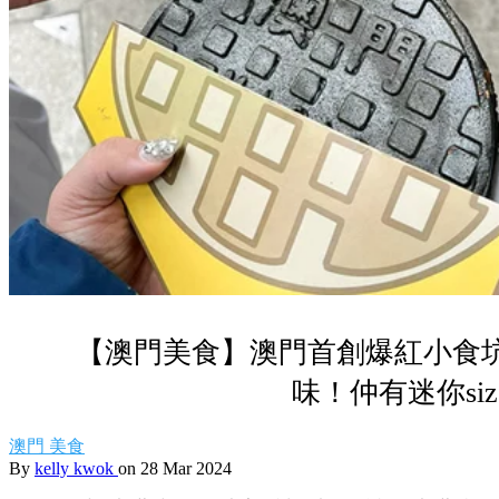
【澳門美食】澳門首創爆紅小食坑
味！仲有迷你siz
澳門
美食
By
kelly kwok
on 28 Mar 2024