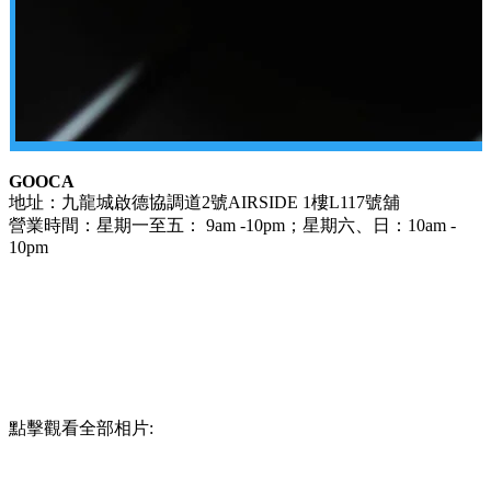
GOOCA
地址：九龍城啟德協調道2號AIRSIDE 1樓L117號舖
營業時間：星期一至五： 9am -10pm；星期六、日：10am -
10pm
點擊觀看全部相片: