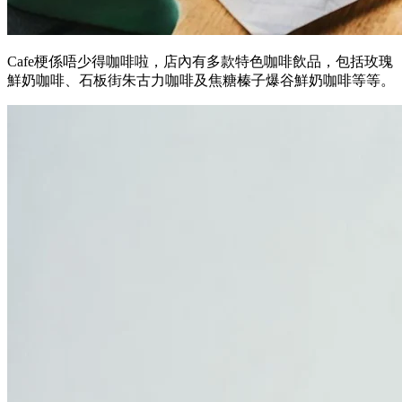
Cafe梗係唔少得咖啡啦，店內有多款特色咖啡飲品，包括玫瑰
鮮奶咖啡、石板街朱古力咖啡及焦糖榛子爆谷鮮奶咖啡等等。