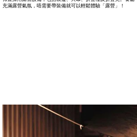
充滿露營氣氛，唔需要帶裝備就可以輕鬆體驗「露營」！