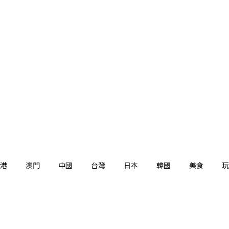
港
澳門
中國
台灣
日本
韓國
美食
玩