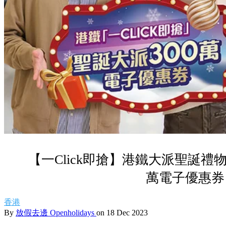
【一Click即搶】港鐵大派聖誕禮物
萬電子優惠券
香港
By
放假去邊 Openholidays
on 18 Dec 2023