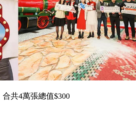
 合共4萬張總值$300