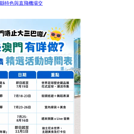
四縣特色與直飛機場交