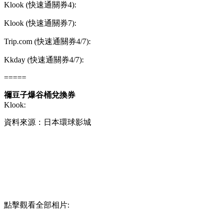
Klook (快速通關券4):
Klook (快速通關券7):
Trip.com (快速通關券4/7):
Kkday (快速通關券4/7):
=====
禰豆子爆谷桶兌換券
Klook:
資料來源：日本環球影城
點擊觀看全部相片: