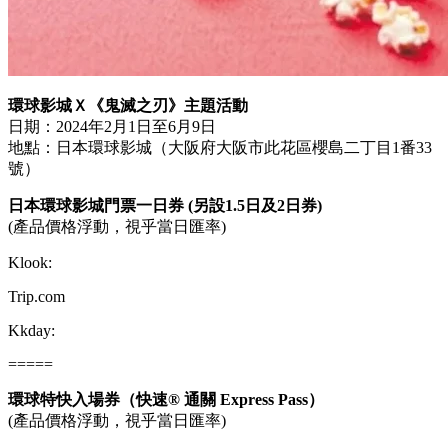
環球影城Ｘ《鬼滅之刃》主題活動
日期：2024年2月1日至6月9日
地點：日本環球影城（大阪府大阪市此花區櫻島二丁目1番33
號）
日本環球影城門票一日券 (另設1.5日及2日券)
(產品價格浮動，視乎當日匯率)
Klook:
Trip.com
Kkday:
=====
環球特快入場券（快速® 通關 Express Pass）
(產品價格浮動，視乎當日匯率)