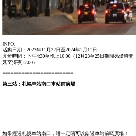
INFO.
活動日期：2023年11月22日至2024年2月11日
亮燈時間：下午4:30至晚上10:00（12月23至25日期間亮燈時間
延至深夜12:00）
==========================
第三站：札幌車站南口車站前廣場
如果經過札幌車站南口，咁一定唔可以錯過車站前嘅廣場！