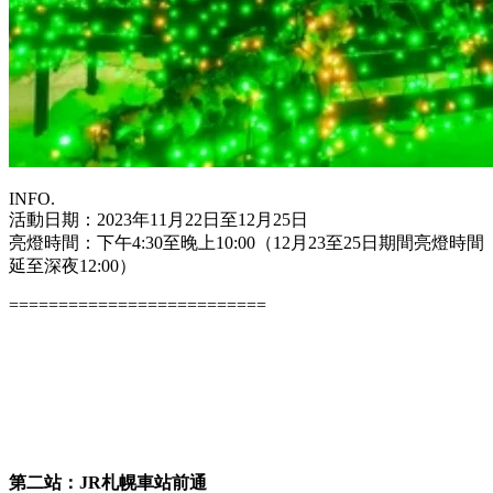
INFO.
活動日期：2023年11月22日至12月25日
亮燈時間：下午4:30至晚上10:00（12月23至25日期間亮燈時間
延至深夜12:00）
==========================
第二站：JR札幌車站前通