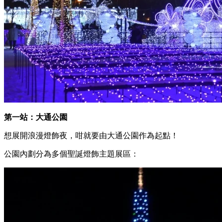
第一站：大通公園
想展開浪漫燈飾夜，咁就要由大通公園作為起點！
公園內劃分為多個聖誕燈飾主題展區：