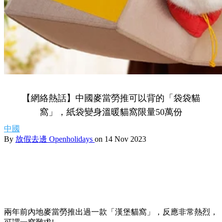
【網絡熱話】中國麥當勞推可以背的「袋袋貓
窩」，紙袋變身溫暖貓窩限量50萬份
中國
By
放假去邊 Openholidays
on 14 Nov 2023
兩年前內地麥當勞推出過一款「漢堡貓窩」，反應非常熱烈，