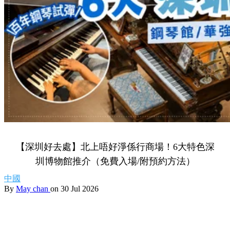
【深圳好去處】北上唔好淨係行商場！6大特色深
圳博物館推介（免費入場/附預約方法）
中國
By
May chan
on 30 Jul 2026