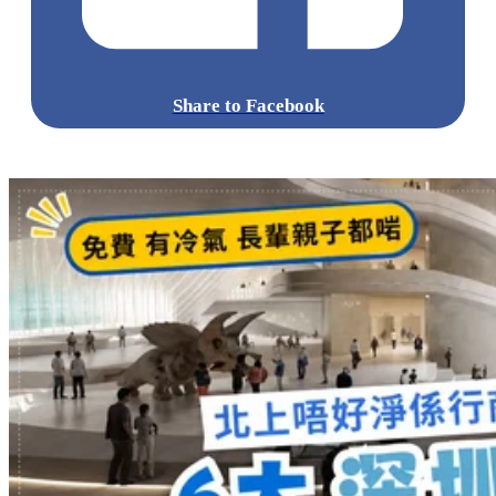
Share to Facebook