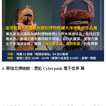
4. 華強北博物館：霓虹 Cyberpunk 電子世界 👾