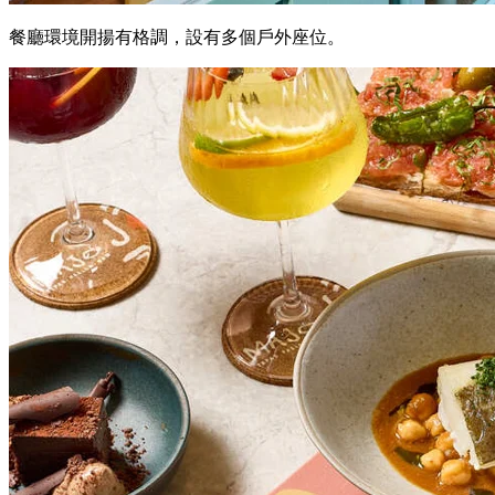
餐廳環境開揚有格調，設有多個戶外座位。