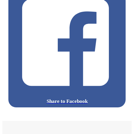
Share to Facebook