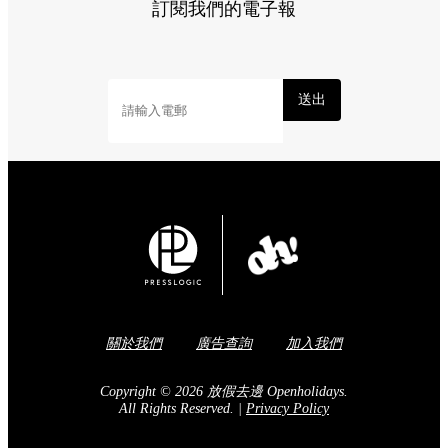
訂閱我們的電子報
送出
關於我們
廣告查詢
加入我們
Copyright © 2026 放假去邊 Openholidays.
All Rights Reserved.
|
Privacy Policy