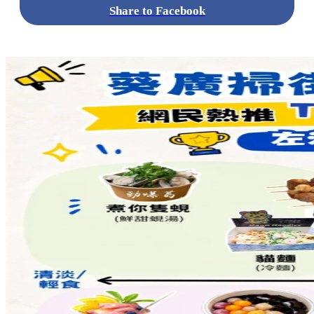
Share to Facebook