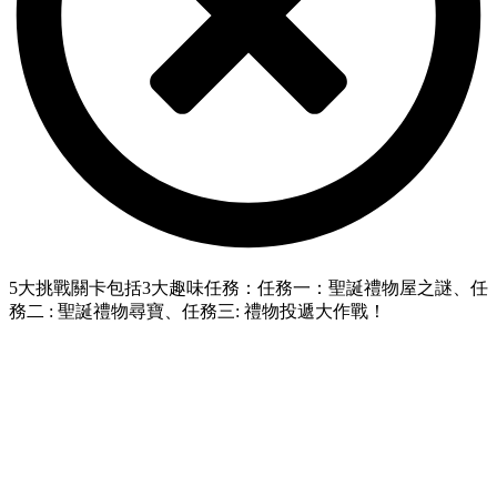
5大挑戰關卡包括3大趣味任務：任務一：聖誕禮物屋之謎、任
務二 : 聖誕禮物尋寶、任務三: 禮物投遞大作戰！