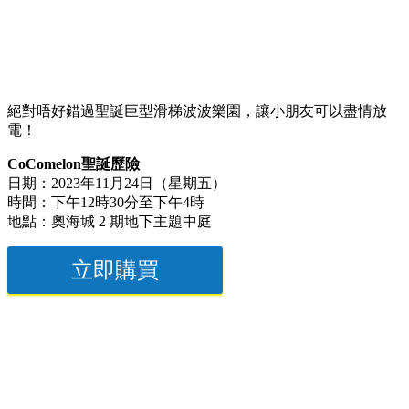
絕對唔好錯過聖誕巨型滑梯波波樂園，讓小朋友可以盡情放
電！
CoComelon聖誕歷險
日期：2023年11月24日（星期五）
時間：下午12時30分至下午4時
地點：奧海城 2 期地下主題中庭
立即購買