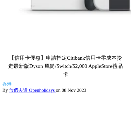
【信用卡優惠】申請指定Citibank信用卡零成本拎
走最新版Dyson 風筒/Switch/$2,000 AppleStore禮品
卡
香港
By
放假去邊 Openholidays
on 08 Nov 2023