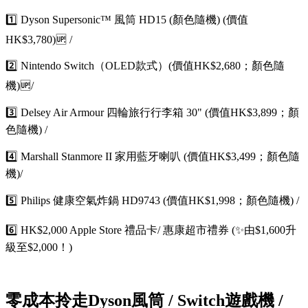
1️⃣ Dyson Supersonic™ 風筒 HD15 (顏色隨機) (價值
HK$3,780)🆙 /
2️⃣ Nintendo Switch（OLED款式）(價值HK$2,680；顏色隨
機)🆙/
3️⃣ Delsey Air Armour 四輪旅行行李箱 30" (價值HK$3,899；顏
色隨機) /
4️⃣ Marshall Stanmore II 家用藍牙喇叭 (價值HK$3,499；顏色隨
機)/
5️⃣ Philips 健康空氣炸鍋 HD9743 (價值HK$1,998；顏色隨機) /
6️⃣ HK$2,000 Apple Store 禮品卡/ 惠康超市禮券 (✨由$1,600升
級至$2,000！)
零成本拎走Dyson風筒 / Switch遊戲機 /