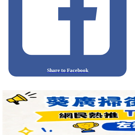
Share to Facebook