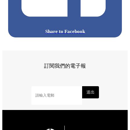
Share to Facebook
訂閱我們的電子報
送出