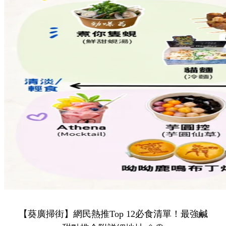
【葵廣掃街】網民熱推Top 12必食清單！最強鹹