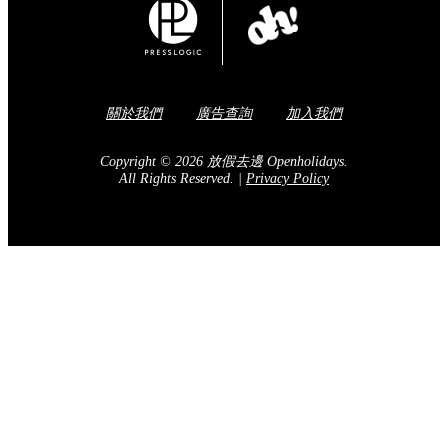
關於我們
廣告查詢
加入我們
Copyright © 2026 放假去邊 Openholidays.
All Rights Reserved.
|
Privacy Policy