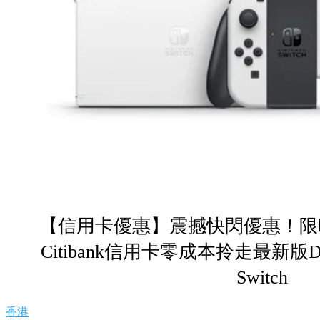
【信用卡優惠】震撼快閃優惠！限
Citibank信用卡零成本拎走最新版Dyso
Switch
香港