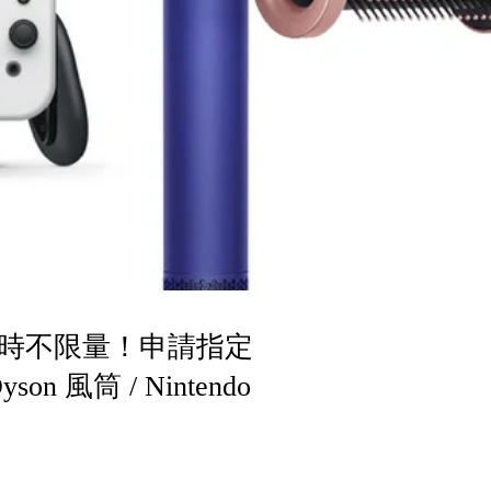
時不限量！申請指定
n 風筒 / Nintendo